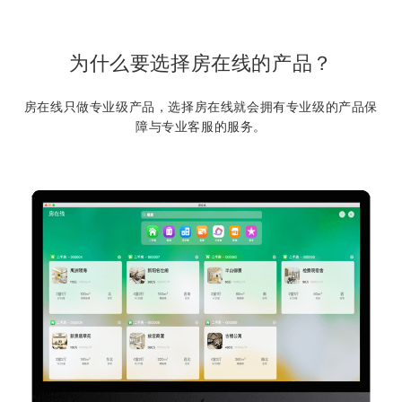
为什么要选择房在线的产品？
房在线只做专业级产品，选择房在线就会拥有专业级的产品保
障与专业客服的服务。