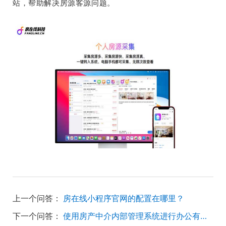
站，帮助解决房源客源问题。
上一个问答：
房在线小程序官网的配置在哪里？
下一个问答：
使用房产中介内部管理系统进行办公有什么好处？