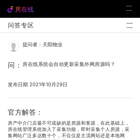
房在线
问答专区
提问者：天阳物业
问：
房在线系统会自动更新采集外网房源吗？
发布日期 2021年10月29日
官方解答：
房产中介门店最不可或缺的是房源和客源，在此基础上，
房在线管理系统加入了采集功能，即时采集个人房源，采
集网站广泛多达数十个，不仅仅是主流网站还是本地网