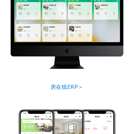
房在线ERP＞