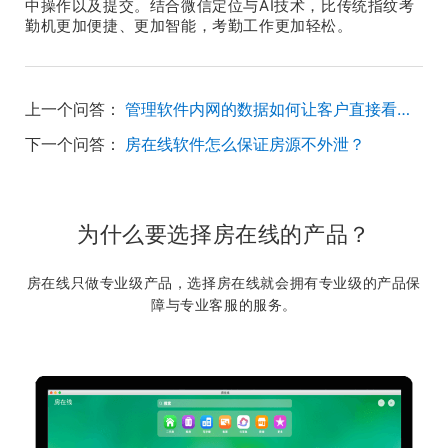
中操作以及提交。结合微信定位与AI技术，比传统指纹考
勤机更加便捷、更加智能，考勤工作更加轻松。
上一个问答：
管理软件内网的数据如何让客户直接看到并促成交易？
下一个问答：
房在线软件怎么保证房源不外泄？
为什么要选择房在线的产品？
房在线只做专业级产品，选择房在线就会拥有专业级的产品保
障与专业客服的服务。