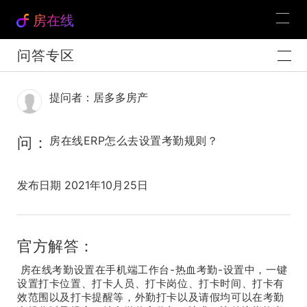
房在线
问答专区
提问者：居多多房产
问：
房在线ERP怎么去设置考勤规则？
发布日期 2021年10月25日
官方解答：
房在线考勤设置在手机端工作台-热血考勤-设置中，一键
设置打卡位置、打卡人员、打卡岗位、打卡时间、打卡有
效范围以及打卡提醒等，外勤打卡以及请假均可以在考勤