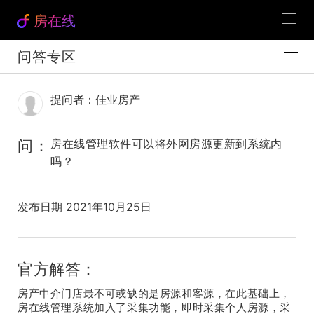
房在线
问答专区
提问者：佳业房产
问：
房在线管理软件可以将外网房源更新到系统内
吗？
发布日期 2021年10月25日
官方解答：
房产中介门店最不可或缺的是房源和客源，在此基础上，
房在线管理系统加入了采集功能，即时采集个人房源，采