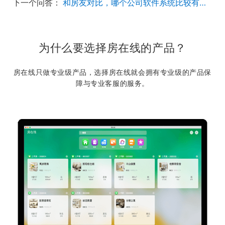
下一个问答：
和房友对比，哪个公司软件系统比较有优势？
为什么要选择房在线的产品？
房在线只做专业级产品，选择房在线就会拥有专业级的产品保
障与专业客服的服务。