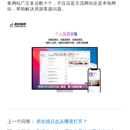
集网站广泛多达数十个，不仅仅是主流网站还是本地网
站，帮助解决房源客源问题。
上一个问答：
房在线日志从哪里打开？