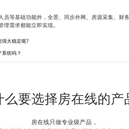
人员等基础功能外，全景、同步外网、房源采集、财务
管理需求都能立即实现。
能强大稳定呢?
产系统吗？
什么要选择房在线的产
房在线只做专业级产品，