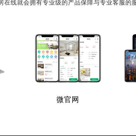
房在线就会拥有专业级的产品保障与专业客服的
微官网