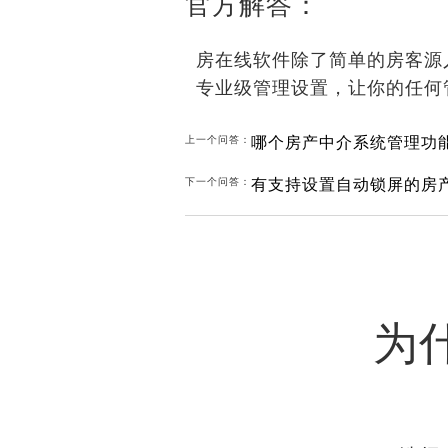
官方解答：
房在线软件除了简单的房客源
专业级管理设置，让你的任何
哪个房产中介系统管理功
上一个问答：
有支持设置自动锁屏的房
下一个问答：
为