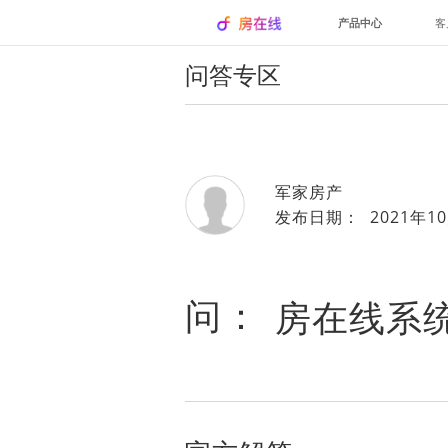
产品中心
客
问答专区
军家房产
发布日期： 2021年10
问：
房在线系