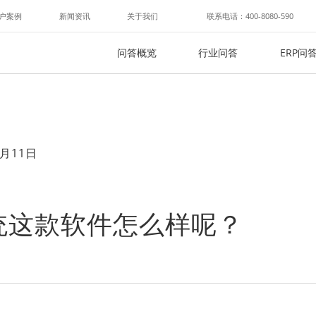
户案例
新闻资讯
关于我们
联系电话：400-8080-590
问答概览
行业问答
ERP问
月11日
统这款软件怎么样呢？