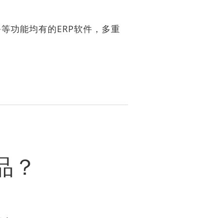
等功能均有的ERP软件，多重
品？