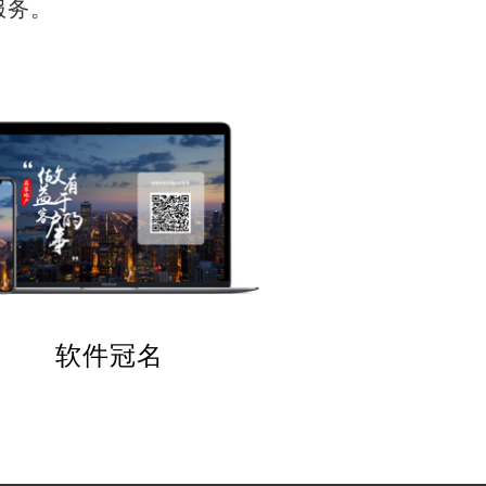
服务。
软件冠名