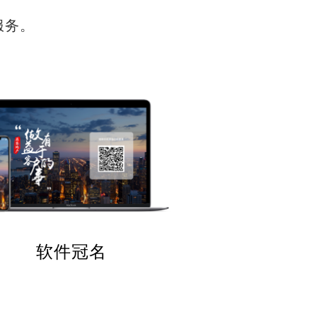
服务。
软件冠名