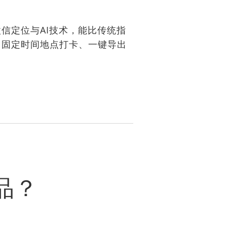
信定位与AI技术，能比传统指
、固定时间地点打卡、一键导出
品？