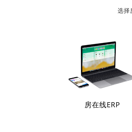
选择
房在线ERP