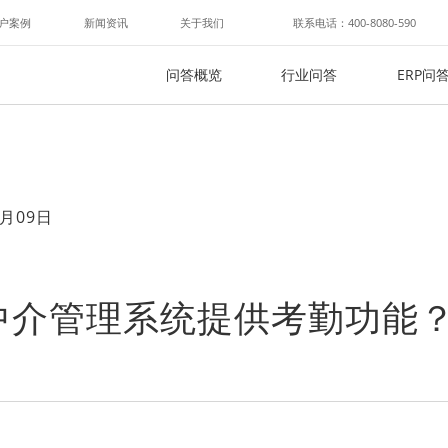
户案例
新闻资讯
关于我们
联系电话：400-8080-590
问答概览
行业问答
ERP问
月09日
中介管理系统提供考勤功能