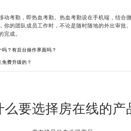
移动考勤，即热血考勤。热血考勤设在手机端，结合微
，你的团队成员工作时，不论是随时随地的外出审批
捷的完成。
个吗？有后台操作界面吗？
主免费升级的？
什么要选择房在线的产