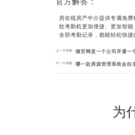
官方解答：
房在线房产中介提供专属免费
纹考勤机更加便捷、更加智能
全部考勤记录，都能轻松快
微官网是一个公司开通一
上一个问答：
哪一款房源管理系统会自
下一个问答：
为