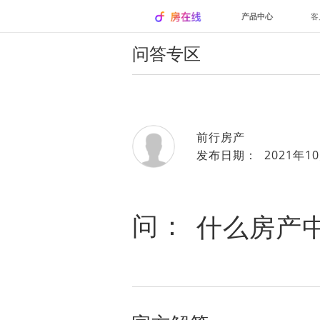
产品中心
客
问答专区
前行房产
发布日期： 2021年10
问：
什么房产