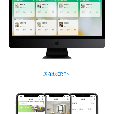
房在线ERP＞