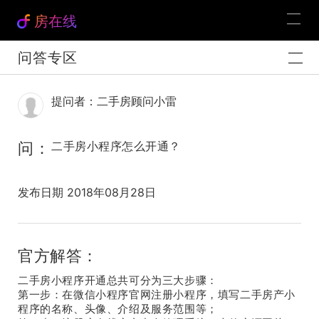
房在线
问答专区
提问者：二手房顾问小雷
问：
二手房小程序怎么开通？
发布日期 2018年08月28日
官方解答：
二手房小程序开通总共可分为三大步骤：
第一步：在微信小程序官网注册小程序，填写二手房产小
程序的名称、头像、介绍及服务范围等；