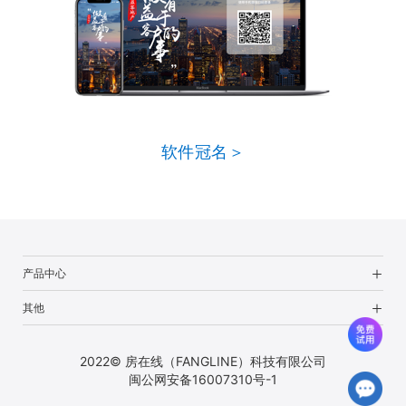
软件冠名＞
产品中心
其他
2022© 房在线（FANGLINE）科技有限公司
闽公网安备16007310号-1