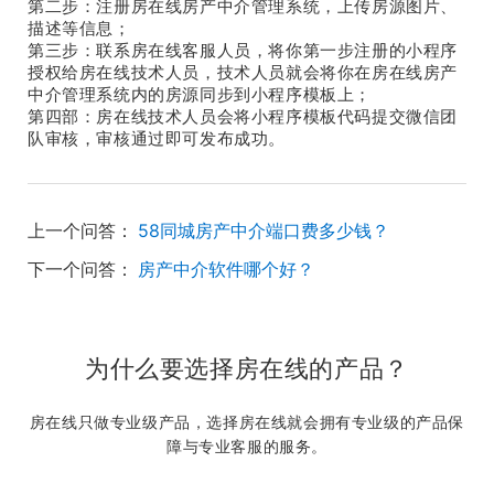
第二步：注册房在线房产中介管理系统，上传房源图片、
描述等信息；
第三步：联系房在线客服人员，将你第一步注册的小程序
授权给房在线技术人员，技术人员就会将你在房在线房产
中介管理系统内的房源同步到小程序模板上；
第四部：房在线技术人员会将小程序模板代码提交微信团
队审核，审核通过即可发布成功。
上一个问答：
58同城房产中介端口费多少钱？
下一个问答：
房产中介软件哪个好？
为什么要选择房在线的产品？
房在线只做专业级产品，选择房在线就会拥有专业级的产品保
障与专业客服的服务。