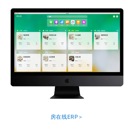
房在线ERP＞