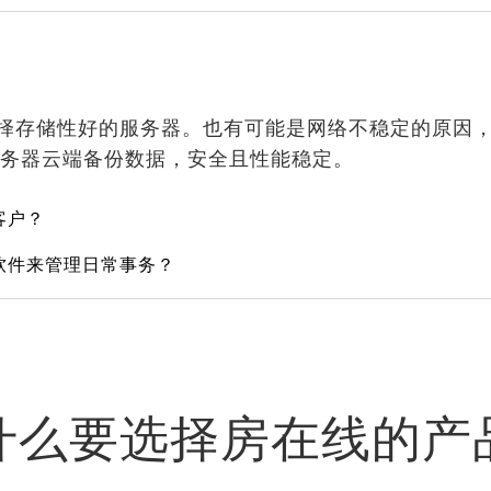
择存储性好的服务器。也有可能是网络不稳定的原因
服务器云端备份数据，安全且性能稳定。
客户？
软件来管理日常事务？
什么要选择房在线的产