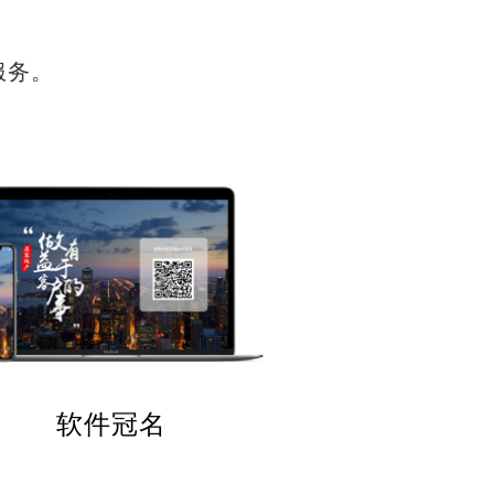
服务。
软件冠名