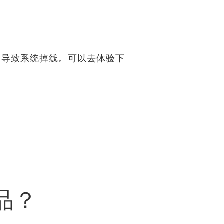
，导致系统掉线。可以去体验下
品？