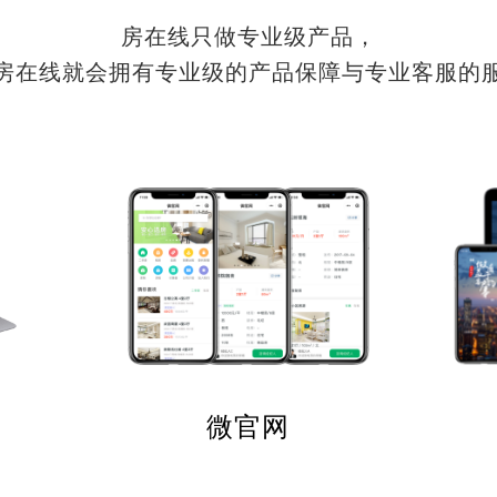
房在线只做专业级产品，
房在线就会拥有专业级的产品保障与专业客服的
微官网