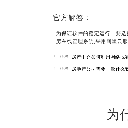
官方解答：
为保证软件的稳定运行，要选
房在线管理系统,采用阿里云
房产中介如何利用网络找
上一个问答：
房地产公司需要一款什么
下一个问答：
为