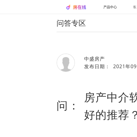
产品中心
客
问答专区
中盛房产
发布日期： 2021年09
房产中介
问：
好的推荐