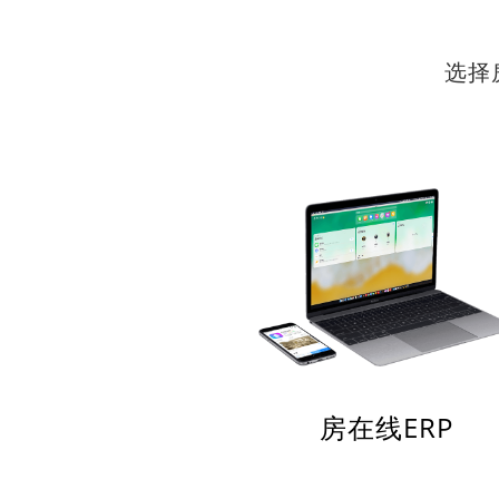
选择
房在线ERP