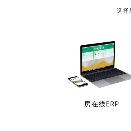
选择
房在线ERP