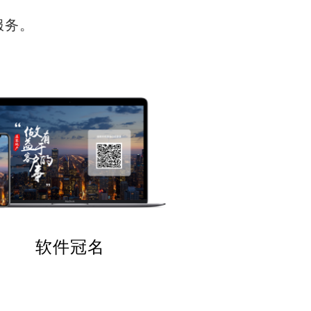
服务。
软件冠名