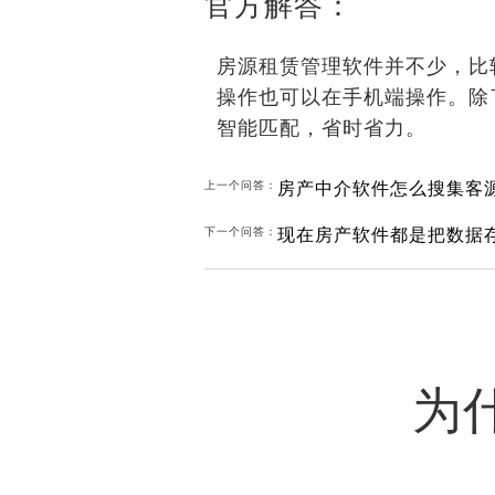
官方解答：
房源租赁管理软件并不少，比
操作也可以在手机端操作。除
智能匹配，省时省力。
房产中介软件怎么搜集客
上一个问答：
下一个问答：
为