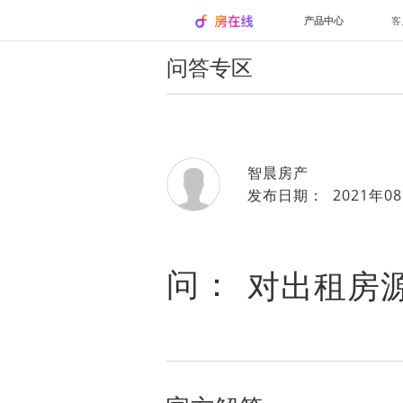
产品中心
客
问答专区
智晨房产
发布日期： 2021年08
问：
对出租房