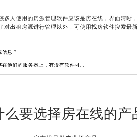
较多人使用的房源管理软件应该是房在线，界面清晰
了对出租房源进行管理以外，可使用找房软件搜索最
源信息？
现在房产软件都是把数据存在他们的服务器上，有没有软件可以导出数据进行备份的？
什么要选择房在线的产