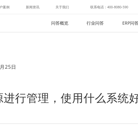
户案例
新闻资讯
关于我们
联系电话：400-8080-590
问答概览
行业问答
ERP问
月25日
源进行管理，使用什么系统