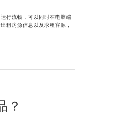
，运行流畅，可以同时在电脑端
新出租房源信息以及求租客源，
品？