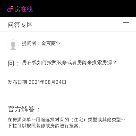
房在线
问答专区
提问者：金宸商业
问：
房在线如何按照装修或者房龄来搜索房源？
发布日期 2021年08月24日
官方解答：
在房源菜单--用途选择对应的（住宅）类型或其他类型--
下拉可以按照装修或房龄进行搜索。