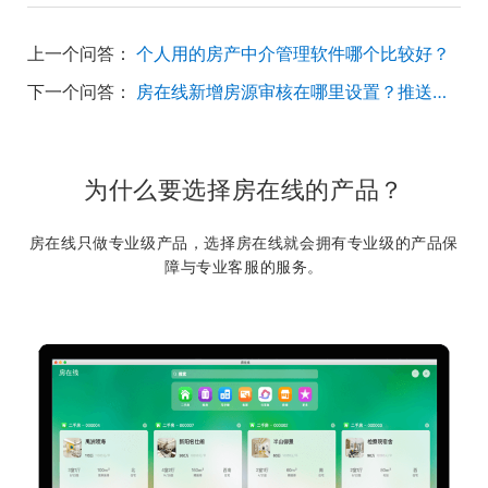
上一个问答：
个人用的房产中介管理软件哪个比较好？
下一个问答：
房在线新增房源审核在哪里设置？推送给谁审核的？
为什么要选择房在线的产品？
房在线只做专业级产品，选择房在线就会拥有专业级的产品保
障与专业客服的服务。