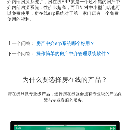
介内部房源系统了，房在线ERP就是一个还不错的房产中
介内部房源系统，性价比超高，而且针对中小型门店也可
以免费使用，房在线erp系统对于第一家门店有一个免费
使用的福利。
上一个问答：
房产中介erp系统哪个好用？
下一个问答：
操作简单的房产中介管理系统软件？
为什么要选择房在线的产品？
房在线只做专业级产品，选择房在线就会拥有专业级的产品保
障与专业客服的服务。