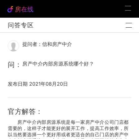
房在线
问答专区
提问者：信和房产中介
问：
房产中介内部房源系统哪个好？
发布日期 2021年08月20日
官方解答：
房产中介内部房源系统是每一家房产中介公司门店都
需要的，这样子才能更好的展开工作，提高工作效率，所
以当然要选择一个更好用或者更适合的自己门店的房产中