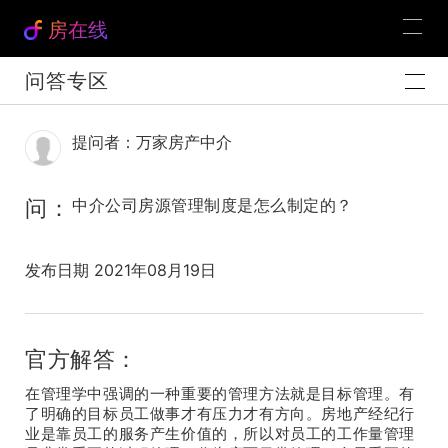
房在线
问答专区
提问者：万家房产中介
问：
中介公司房源管理制度是怎么制定的？
发布日期 2021年08月19日
官方解答：
在管理学中强调的一种重要的管理方法就是目标管理。有
了明确的目标员工做事才有压力才有方向。房地产经纪行
业是靠员工的服务产生价值的，所以对员工的工作量管理