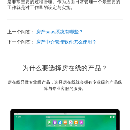
是非常重要的过程管理。作为店面日常管理一个最重要的
工作就是对工作量的设定与实施。
上一个问答：
房产saas系统有哪些？
下一个问答：
房产中介管理软件怎么使用？
为什么要选择房在线的产品？
房在线只做专业级产品，选择房在线就会拥有专业级的产品保
障与专业客服的服务。