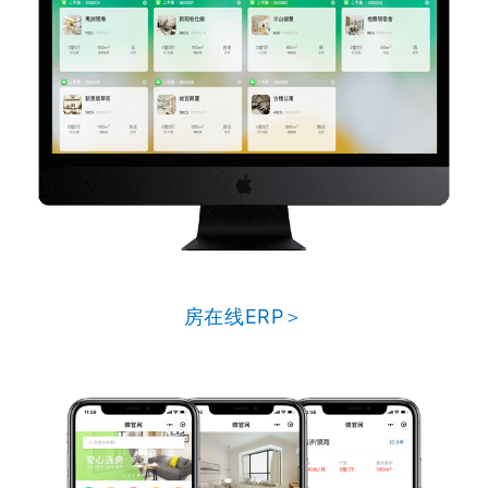
房在线ERP＞