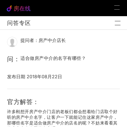
房在线
问答专区
提问者：房产中介店长
问：
适合做房产中介的名字有哪些？
发布日期 2018年08月22日
官方解答：
许多刚想开房产中介门店的老板们都会想着给门店取个好
听的房产中介名字，让客户一下就能记住这家房产中介，
那哪些名字是适合做房产中介的店名的呢？不妨来看看其