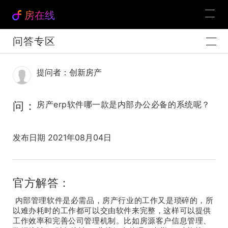
房在线
问答专区
提问者：创新房产
问：
房产erp软件哪一款是内部办公必备的系统呢？
发布日期 2021年08月04日
官方解答：
内部管理软件是必需品，房产行业的工作又是琐碎的，所
以难办耗时的工作都可以交由软件来完整，这样可以提供
工作效率和完善公司管理机制。比如房源客户信息管理、