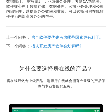
数据统计、 财务统计 ，业绩佣金处理，考勤OA功能等。
软件核心在于数据存储、数据处理、公司业务处理和公司
内部管理，以提高办公效率和业绩。可以选择用房在线软
件作为内部高效办公的帮手。
上一个问答：
房产软件要优先考虑哪些因素更有利于公司发展呢？
下一个问答：
找人开发房产软件会划算吗?
为什么要选择房在线的产品？
房在线只做专业级产品，选择房在线就会拥有专业级的产品保
障与专业客服的服务。