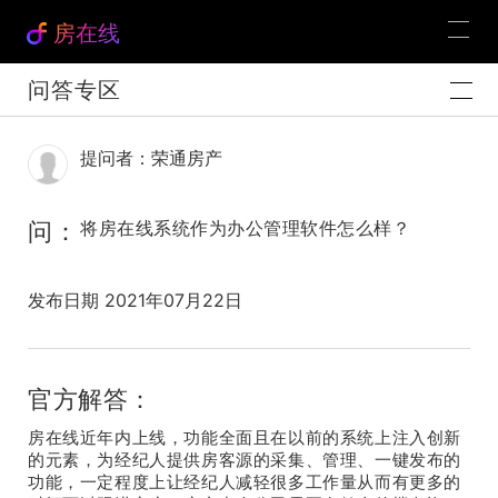
房在线
问答专区
提问者：荣通房产
问：
将房在线系统作为办公管理软件怎么样？
发布日期 2021年07月22日
官方解答：
房在线近年内上线，功能全面且在以前的系统上注入创新
的元素，为经纪人提供房客源的采集、管理、一键发布的
功能，一定程度上让经纪人减轻很多工作量从而有更多的