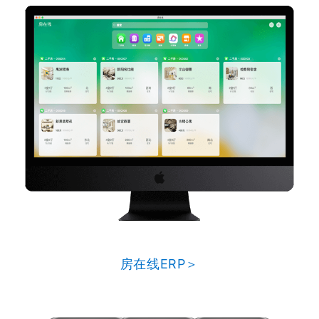
房在线ERP＞