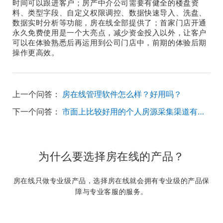
时间可以跟进客户；房产中介公司需要有健全的楼盘资
料、类型字段、自定义权限调控、数据快速导入、洗盘、
数据实时分析等功能，房在线全部提供了；首家门店开通
永久免费使用是一个大亮点，减少资金投入以外，让客户
可以在体验熟悉后再运用到公司门店中，前期的体验后期
操作更高效。
上一个问答：
房在线管理软件怎么样？好用吗？
下一个问答：
市面上比较好用的个人房源采集渠道有哪些？
为什么要选择房在线的产品？
房在线只做专业级产品，选择房在线就会拥有专业级的产品保
障与专业客服的服务。