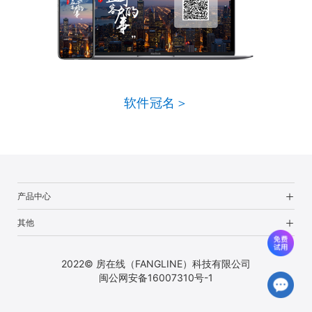
软件冠名＞
产品中心
其他
2022© 房在线（FANGLINE）科技有限公司
闽公网安备16007310号-1