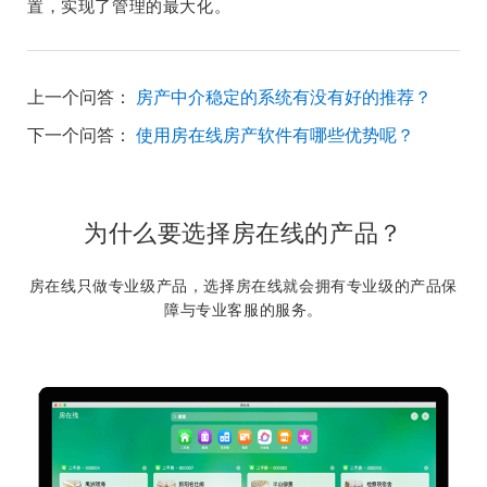
置，实现了管理的最大化。
上一个问答：
房产中介稳定的系统有没有好的推荐？
下一个问答：
使用房在线房产软件有哪些优势呢？
为什么要选择房在线的产品？
房在线只做专业级产品，选择房在线就会拥有专业级的产品保
障与专业客服的服务。