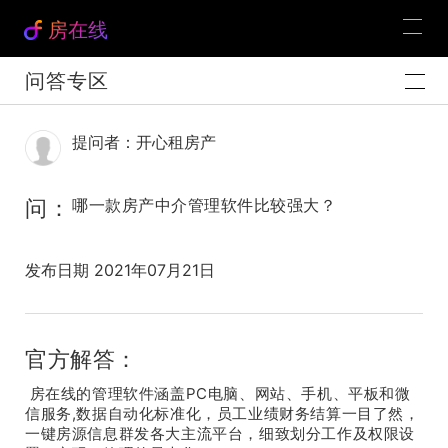
房在线
问答专区
提问者：开心租房产
问：
哪一款房产中介管理软件比较强大？
发布日期 2021年07月21日
官方解答：
房在线的管理软件涵盖PC电脑、网站、手机、平板和微
信服务,数据自动化标准化，员工业绩财务结算一目了然，
一键房源信息群发各大主流平台，细致划分工作及权限设