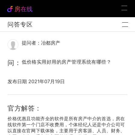
房在线
问答专区
提问者：冶都房产
问：
低价格实用好用的房产管理系统有哪些？
发布日期 2021年07月19日
官方解答：
价格优惠且功能齐全的软件是所有房产中介的首选，房在
线软件第一个门店不收费用，个体经纪人还是中介公司可
以直接在官网下载体验，主要用于房客源、人员、财务、