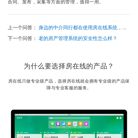
合同、发布，采集等方面的管理，值得一用。
上一个问答：
身边的中介同行都在使用房在线系统，跟梵讯比怎么样呢？
下一个问答：
老的房产管理系统的安全性怎么样？
为什么要选择房在线的产品？
房在线只做专业级产品，选择房在线就会拥有专业级的产品保
障与专业客服的服务。