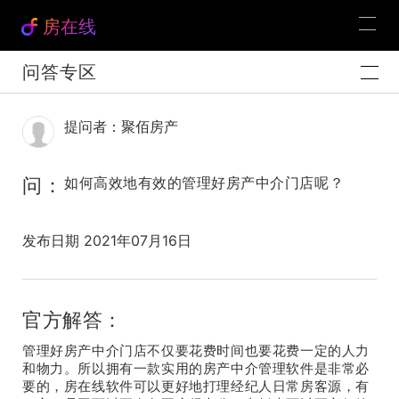
房在线
问答专区
提问者：聚佰房产
问：
如何高效地有效的管理好房产中介门店呢？
发布日期 2021年07月16日
官方解答：
管理好房产中介门店不仅要花费时间也要花费一定的人力
和物力。所以拥有一款实用的房产中介管理软件是非常必
要的，房在线软件可以更好地打理经纪人日常房客源，有