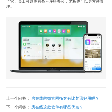
了它，员工可以更有条不序得办公，老板也可以更方便管
理。
上一个问答：
房在线的微官网拓客有比梵讯好用吗？
下一个问答：
房在线这款软件有哪些优点？