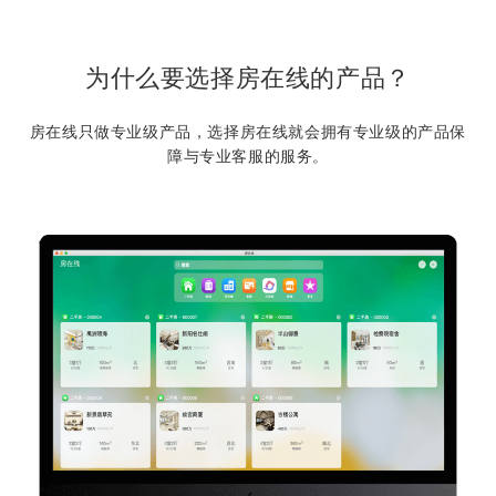
为什么要选择房在线的产品？
房在线只做专业级产品，选择房在线就会拥有专业级的产品保
障与专业客服的服务。