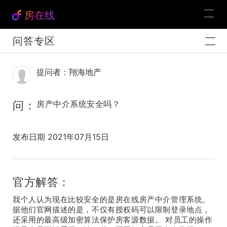
房在线
问答专区
提问者：翔海地产
问：
房产中介系统安全吗？
发布日期 2021年07月15日
官方解答：
我个人认为现在比较安全的是房在线房产中介管理系统。
据他们官网描述的是，不仅有授权码可以限制登录地点，
还采用的最高级加密算法保护房客源数据。 对员工的操作