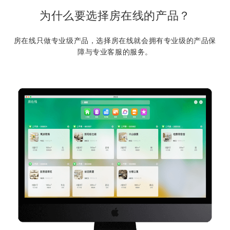
为什么要选择房在线的产品？
房在线只做专业级产品，选择房在线就会拥有专业级的产品保
障与专业客服的服务。