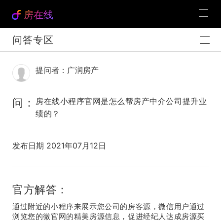
房在线
问答专区
提问者：广润房产
问：
房在线小程序官网是怎么帮房产中介公司提升业
绩的？
发布日期 2021年07月12日
官方解答：
通过附近的小程序来展示您公司的房客源，微信用户通过
浏览您的微官网的精美房源信息，促进经纪人达成房源买