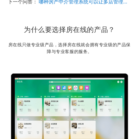
下一个问答：
哪种房产中介管理系统可以让多店管理更轻松呢？
为什么要选择房在线的产品？
房在线只做专业级产品，选择房在线就会拥有专业级的产品保
障与专业客服的服务。