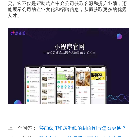
卖。它不仅是帮助房产中介公司获取客源和提升业绩，还
能展示公司的企业文化和招聘信息，从而获取更多的优秀
人才。
上一个问答：
房在线打印房源纸的封面图片怎么更换？