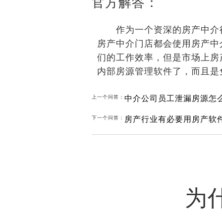
官方解答：
作为一个资深的房产中介行
房产中介门店都会使用房产中
们的工作效率，但是市场上房
内部房源管理软件了，而且是
中介公司员工泄漏房源怎
上一个问答：
房产行业有必要用房产软
下一个问答：
为