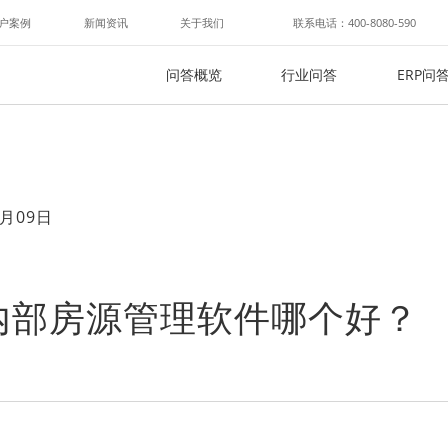
户案例
新闻资讯
关于我们
联系电话：400-8080-590
问答概览
行业问答
ERP问
月09日
内部房源管理软件哪个好？