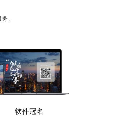
服务。
软件冠名