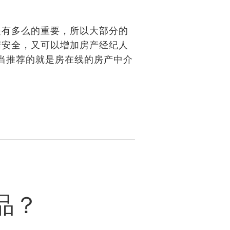
有多么的重要，所以大部分的
据安全，又可以增加房产经纪人
当推荐的就是房在线的房产中介
品？