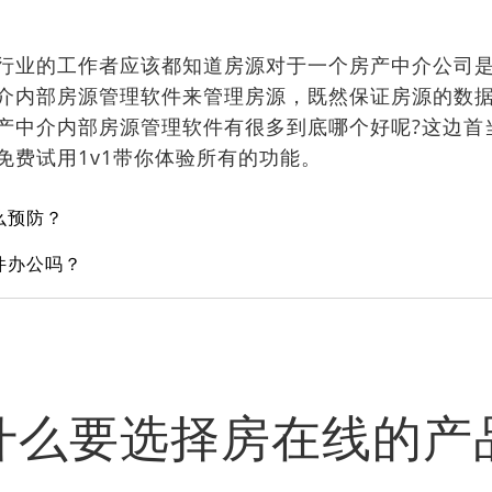
业的工作者应该都知道房源对于一个房产中介公司是
介内部房源管理软件来管理房源，既然保证房源的数
产中介内部房源管理软件有很多到底哪个好呢?这边首
免费试用1v1带你体验所有的功能。
么预防？
件办公吗？
什么要选择房在线的产