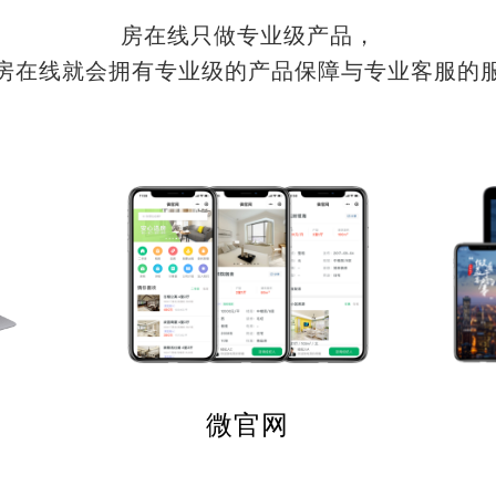
房在线只做专业级产品，
房在线就会拥有专业级的产品保障与专业客服的
微官网