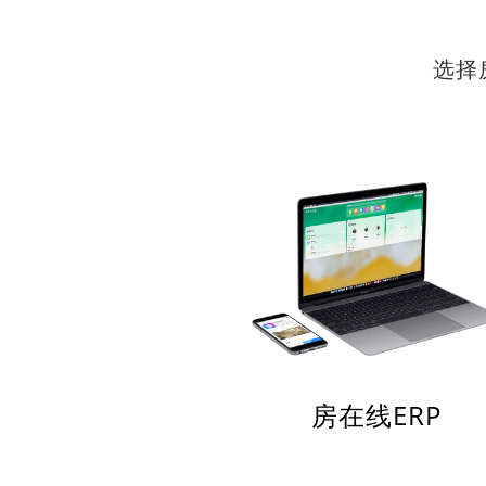
选择
房在线ERP