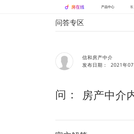
产品中心
客
问答专区
信和房产中介
发布日期： 2021年07
问：
房产中介