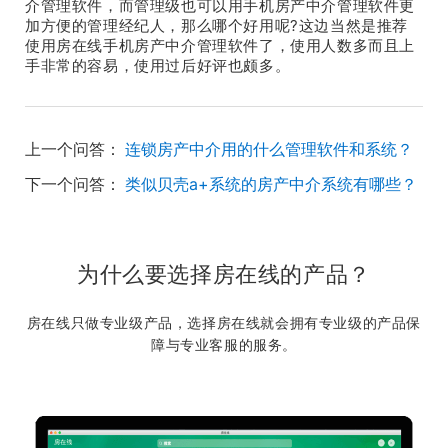
介管理软件，而管理级也可以用手机房产中介管理软件更
加方便的管理经纪人，那么哪个好用呢?这边当然是推荐
使用房在线手机房产中介管理软件了，使用人数多而且上
手非常的容易，使用过后好评也颇多。
上一个问答：
连锁房产中介用的什么管理软件和系统？
下一个问答：
类似贝壳a+系统的房产中介系统有哪些？
为什么要选择房在线的产品？
房在线只做专业级产品，选择房在线就会拥有专业级的产品保
障与专业客服的服务。