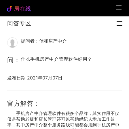
房在线
问答专区
提问者：信和房产中介
问：
什么手机房产中介管理软件好用？
发布日期 2021年07月07日
官方解答：
手机房产中介管理软件有很多个品牌，其实作用不仅
仅是帮助老板和店长管理还可以帮助经纪人增加工作效
率，其中房产中介整个服务路线可能都会用到手机房产中