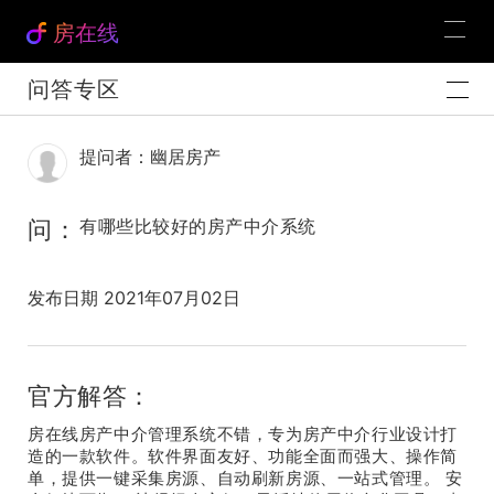
房在线
问答专区
提问者：幽居房产
问：
有哪些比较好的房产中介系统
发布日期 2021年07月02日
官方解答：
房在线房产中介管理系统不错，专为房产中介行业设计打
造的一款软件。软件界面友好、功能全面而强大、操作简
单，提供一键采集房源、自动刷新房源、一站式管理。 安