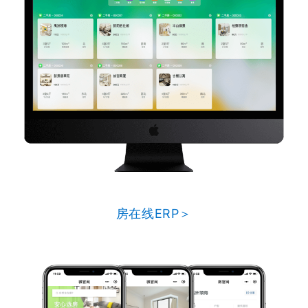
房在线ERP＞