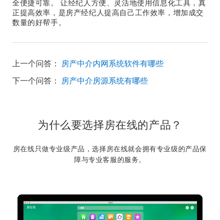
全便捷可靠。 让经纪人方便、灵活地使用信息化工具，真
正提高效率，是房产经纪人提高自己工作效率，增加成交
数量的好帮手。
上一个问答：
房产中介内网系统软件有哪些
下一个问答：
房产中介房源系统有哪些
为什么要选择房在线的产品？
房在线只做专业级产品，选择房在线就会拥有专业级的产品保
障与专业客服的服务。