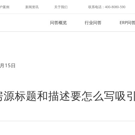
户案例
新闻资讯
关于我们
联系电话：400-8080-590
问答概览
行业问答
ERP问
月15日
房源标题和描述要怎么写吸