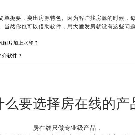
单扼要，突出房源特色。因为客户找房源的时候，每
。当然你也可以借助软件，用大雁发房就没有这些问
源图片加上水印？
中介软件？
什么要选择房在线的产
房在线只做专业级产品，