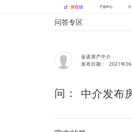
产品中心
客
问答专区
金诺房产中介
发布日期： 2021年06
问：
中介发布