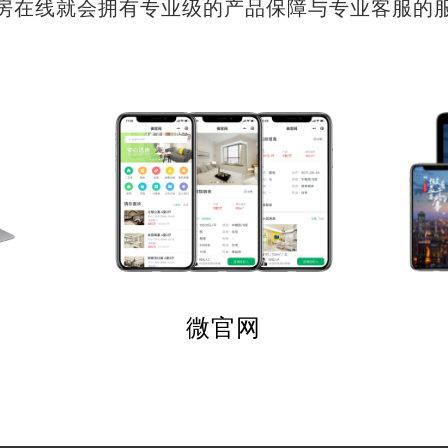
房在线就会拥有专业级的产品保障与专业客服的
微官网