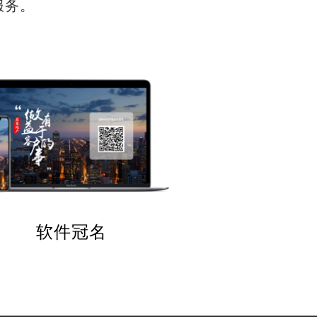
服务。
软件冠名