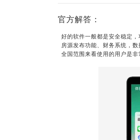
官方解答：
好的软件一般都是安全稳定，
房源发布功能、财务系统，数
全国范围来看使用的用户是非