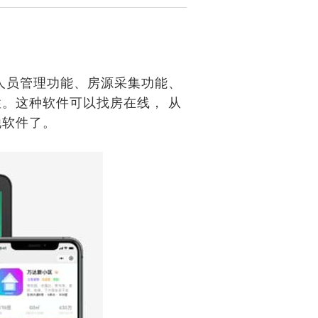
人员管理功能、房源采集功能、
。这种软件可以找房在线， 从
他软件了。