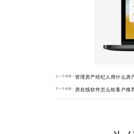
管理房产经纪人用什么房
上一个问答：
房在线软件怎么给客户推
下一个问答：