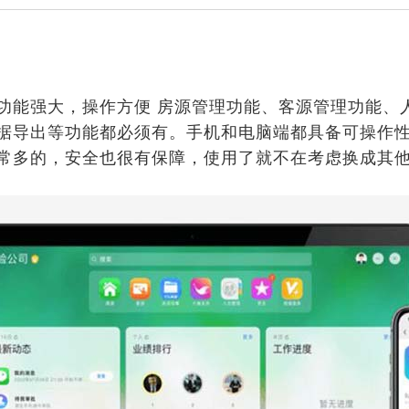
功能强大，操作方便 房源管理功能、客源管理功能、
据导出等功能都必须有。手机和电脑端都具备可操作性
常多的，安全也很有保障，使用了就不在考虑换成其