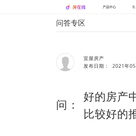
产品中心
客
问答专区
宜屋房产
发布日期： 2021年05
好的房产
问：
比较好的