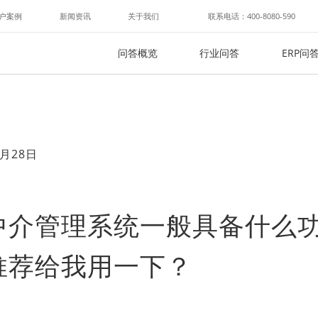
户案例
新闻资讯
关于我们
联系电话：400-8080-590
问答概览
行业问答
ERP问
月28日
中介管理系统一般具备什么
推荐给我用一下？