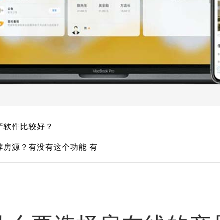
产软件比较好？
荐房源？有没有这个功能 有