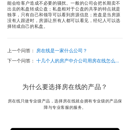
能会给客户造成不必要的骚扰。一般的公司会把长期卖不
出去的私盘转成公盘；私盘相对于公盘的共享的特点就是
独享，只有自己和领导可以看到房源信息；抢盘是当房源
没有人跟进时，房源让所有人都可以看见，经纪人可以选
择转成自己的私盘。
上一个问答：
房在线是一家什么公司？
下一个问答：
十几个人的房产中介公司用房在线怎么样？
为什么要选择房在线的产品？
房在线只做专业级产品，选择房在线就会拥有专业级的产品保
障与专业客服的服务。