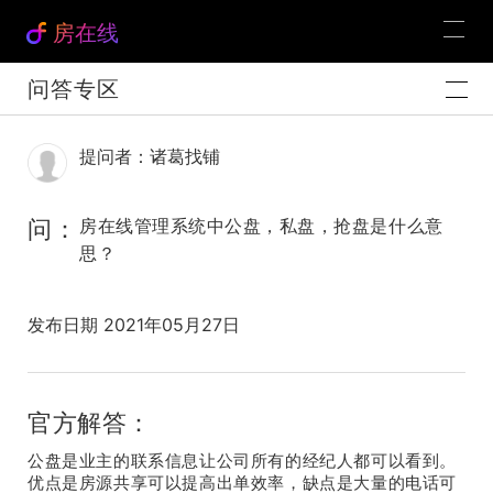
房在线
问答专区
提问者：诸葛找铺
问：
房在线管理系统中公盘，私盘，抢盘是什么意
思？
发布日期 2021年05月27日
官方解答：
公盘是业主的联系信息让公司所有的经纪人都可以看到。
优点是房源共享可以提高出单效率，缺点是大量的电话可