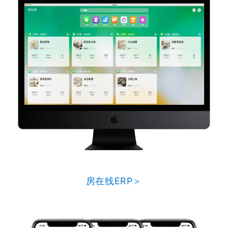
房在线ERP＞