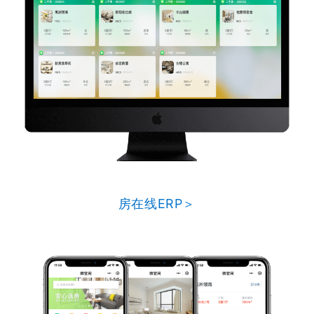
房在线ERP＞