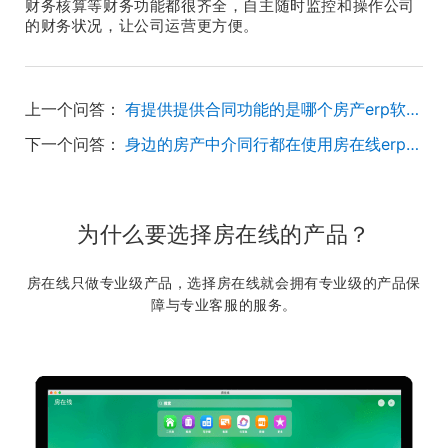
财务核算等财务功能都很齐全，自主随时监控和操作公司
的财务状况，让公司运营更方便。
上一个问答：
有提供提供合同功能的是哪个房产erp软件？
下一个问答：
身边的房产中介同行都在使用房在线erp，跟梵讯比怎么样？
为什么要选择房在线的产品？
房在线只做专业级产品，选择房在线就会拥有专业级的产品保
障与专业客服的服务。