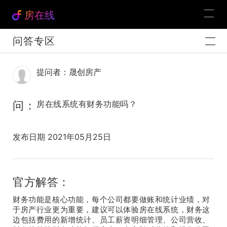
房在线
问答专区
提问者：晟创房产
问：
房在线系统有财务功能吗？
发布日期 2021年05月25日
官方解答：
财务功能是核心功能，每个公司都要做账和统计业绩，对
于房产行业更为重要，建议可以体验房在线系统，财务这
边包括费用的新增统计、员工薪资明细管理、公司营收、