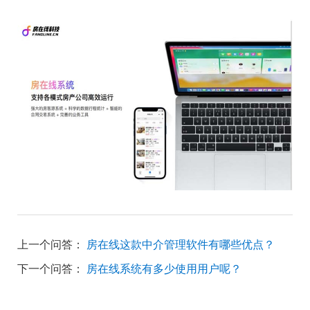
上一个问答：
房在线这款中介管理软件有哪些优点？
下一个问答：
房在线系统有多少使用用户呢？