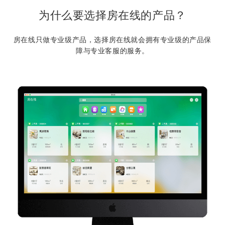
为什么要选择房在线的产品？
房在线只做专业级产品，选择房在线就会拥有专业级的产品保
障与专业客服的服务。