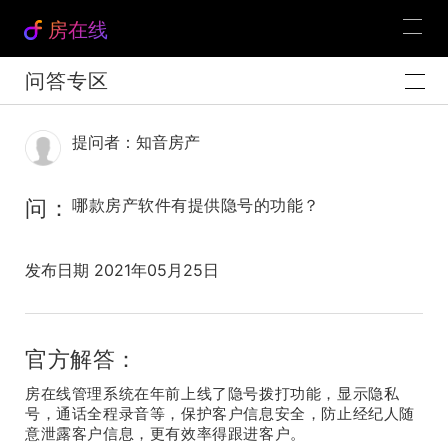
房在线
问答专区
提问者：知音房产
问：
哪款房产软件有提供隐号的功能？
发布日期 2021年05月25日
官方解答：
房在线管理系统在年前上线了隐号拨打功能，显示隐私
号，通话全程录音等，保护客户信息安全，防止经纪人随
意泄露客户信息，更有效率得跟进客户。