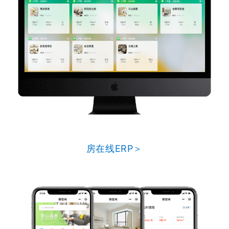
房在线ERP＞