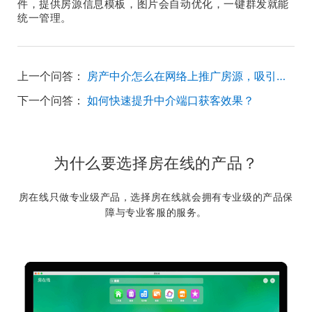
件，提供房源信息模板，图片会自动优化，一键群发就能
统一管理。
上一个问答：
房产中介怎么在网络上推广房源，吸引更多的客户？
下一个问答：
如何快速提升中介端口获客效果？
为什么要选择房在线的产品？
房在线只做专业级产品，选择房在线就会拥有专业级的产品保
障与专业客服的服务。