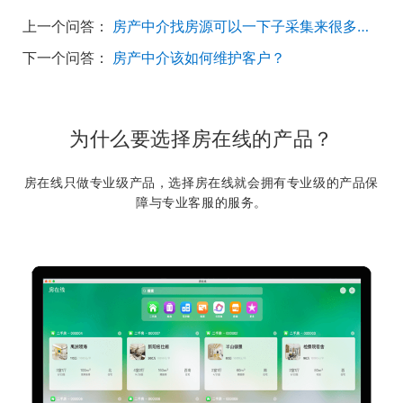
上一个问答：
房产中介找房源可以一下子采集来很多网站上的房源的软件系统有没有？
下一个问答：
房产中介该如何维护客户？
为什么要选择房在线的产品？
房在线只做专业级产品，选择房在线就会拥有专业级的产品保
障与专业客服的服务。