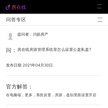
房在线
问答专区
提问者：川皓房产
问：
房在线房源管理系统里怎么设置公盘私盘?
发布日期 2021年04月30日
官方解答：
在电脑端，更多，系统设置，房源，盘别里面设置开启