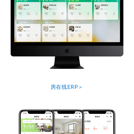
房在线ERP＞