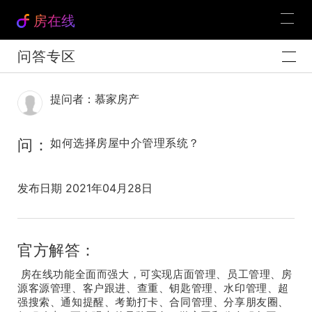
房在线
问答专区
提问者：慕家房产
问：
如何选择房屋中介管理系统？
发布日期 2021年04月28日
官方解答：
房在线功能全面而强大，可实现店面管理、员工管理、房
源客源管理、客户跟进、查重、钥匙管理、水印管理、超
强搜索、通知提醒、考勤打卡、合同管理、分享朋友圈、