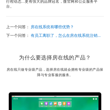
行程动态...更有强大的品牌冠名，微官网和公众服务平
台。
上一个问答：
房在线系统有哪些优势？
下一个问答：
有员工离职了，怎么在房在线系统注销账号呢？
为什么要选择房在线的产品？
房在线只做专业级产品，选择房在线就会拥有专业级的产品保
障与专业客服的服务。