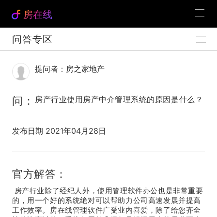
房在线
问答专区
提问者：房之家地产
问：
房产行业使用房产中介管理系统的原因是什么？
发布日期 2021年04月28日
官方解答：
房产行业除了经纪人外，使用管理软件办公也是非常重要
的，用一个好的系统绝对可以帮助力公司高速发展并提高
工作效率。房在线管理软件广受业内喜爱，除了给您齐全