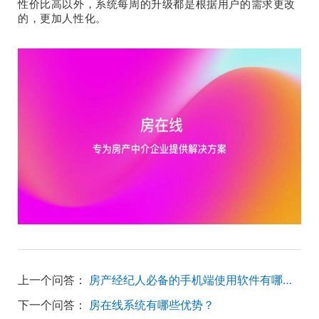
性价比高以外，系统每周的升级都是根据用户的需求更改
的，更加人性化。
上一个问答：
房产经纪人必备的手机端使用软件有哪些？
下一个问答：
房在线系统有哪些优势？