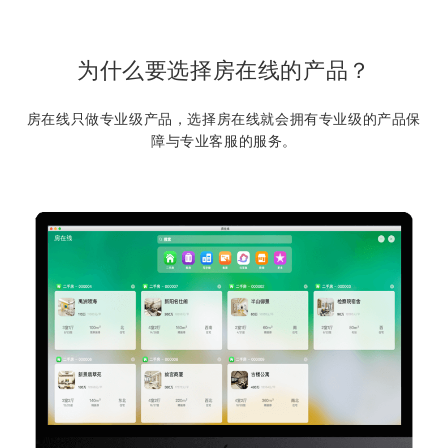
为什么要选择房在线的产品？
房在线只做专业级产品，选择房在线就会拥有专业级的产品保
障与专业客服的服务。