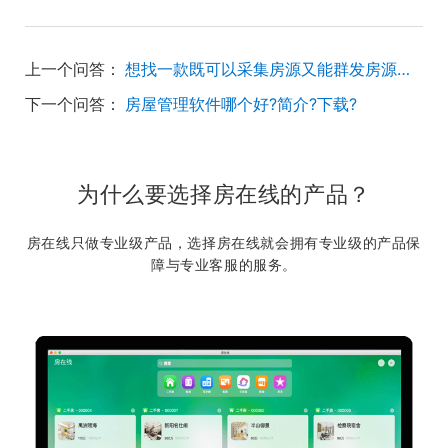
上一个问答：
想找一款既可以采集房源又能群发房源的软件？
下一个问答：
房屋管理软件哪个好?简介?下载?
为什么要选择房在线的产品？
房在线只做专业级产品，选择房在线就会拥有专业级的产品保
障与专业客服的服务。