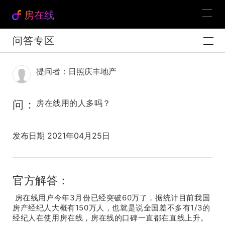
房在线
问答专区
提问者：日照庆丰地产
问：
房在线用的人多吗？
发布日期 2021年04月25日
官方解答：
房在线用户今年3月份已经突破60万了，据统计目前我国
房产经纪人大概有150万人，也就是说全国差不多有1/3的
经纪人在使用房在线，房在线的口碑一直都在直线上升。