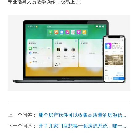
专业指导人员教学操作，极易上手。
上一个问答：
哪个房产软件可以收集高质量的房源信息？
下一个问答：
开了几家门店想换一套房源系统，哪一款比较好方便推荐给我吗？