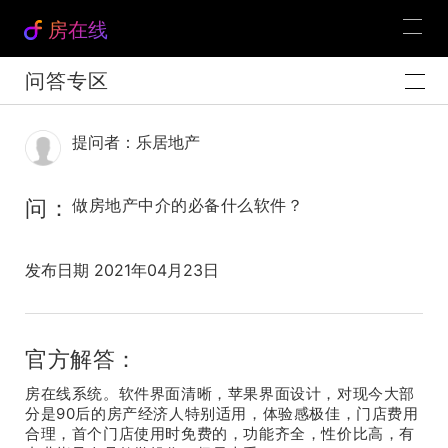
房在线
问答专区
提问者：乐居地产
问：
做房地产中介的必备什么软件？
发布日期 2021年04月23日
官方解答：
房在线系统。软件界面清晰，苹果界面设计，对现今大部
分是90后的房产经济人特别适用，体验感极佳，门店费用
合理，首个门店使用时免费的，功能齐全，性价比高，有