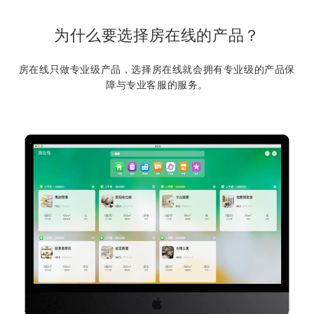
为什么要选择房在线的产品？
房在线只做专业级产品，选择房在线就会拥有专业级的产品保
障与专业客服的服务。