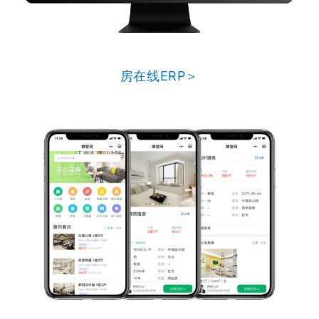
房在线ERP＞