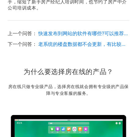
手，缩短了新手房产经纪人培训时间，也节约了房产中介
公司培训成本。
上一个问答：
快速发布到网站的软件有哪些?可以推荐一下吗？
下一个问答：
老系统的楼盘数据都不会更新，有比较好用的房产中介软件可以推荐一下吗？
为什么要选择房在线的产品？
房在线只做专业级产品，选择房在线就会拥有专业级的产品保
障与专业客服的服务。