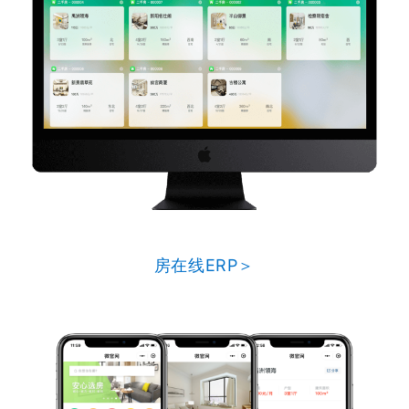
房在线ERP＞