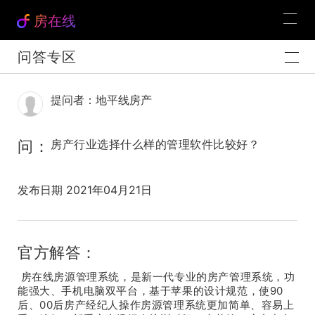
房在线
问答专区
提问者：地平线房产
问：
房产行业选择什么样的管理软件比较好？
发布日期 2021年04月21日
官方解答：
房在线房源管理系统，是新一代专业的房产管理系统，功
能强大、手机电脑双平台，基于苹果的设计规范，使90
后、00后房产经纪人操作房源管理系统更加简单、容易上