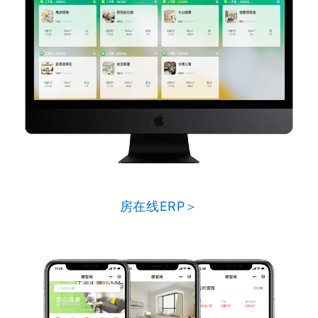
房在线ERP＞