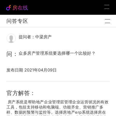
房在线
问答专区
提问者：中梁房产
问：
众多房产管理系统要选择哪一个比较好？
发布日期 2021年04月09日
官方解答：
房产系统是帮助地产企业管理层管理企业运营状况的有效
工具，包括支持移动和电脑端、功能齐全、营销推广多
样、数据的预警与监控等。选择房地产erp系统选择房在