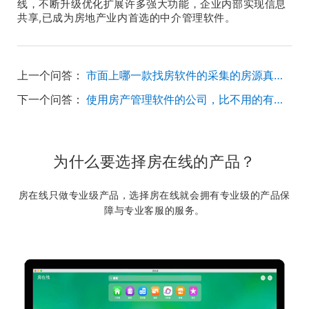
线，不断升级优化扩展许多强大功能，企业内部实现信息
共享,已成为房地产业内首选的中介管理软件。
上一个问答：
市面上哪一款找房软件的采集的房源真实性比较高？
下一个问答：
使用房产管理软件的公司，比不用的有哪些优势？
为什么要选择房在线的产品？
房在线只做专业级产品，选择房在线就会拥有专业级的产品保
障与专业客服的服务。