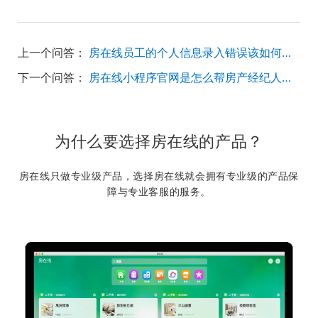
上一个问答：
房在线员工的个人信息录入错误该如何修改？
下一个问答：
房在线小程序官网是怎么帮房产经纪人提升业绩的？
为什么要选择房在线的产品？
房在线只做专业级产品，选择房在线就会拥有专业级的产品保
障与专业客服的服务。