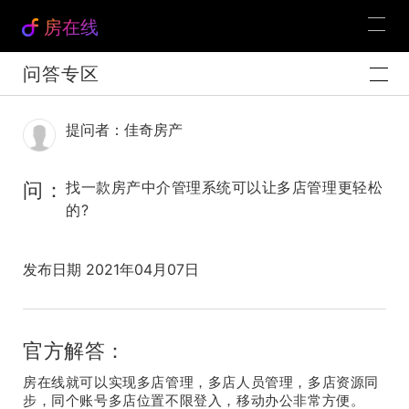
房在线
问答专区
提问者：佳奇房产
问：
找一款房产中介管理系统可以让多店管理更轻松
的?
发布日期 2021年04月07日
官方解答：
房在线就可以实现多店管理，多店人员管理，多店资源同
步，同个账号多店位置不限登入，移动办公非常方便。