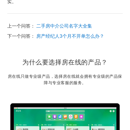
实。
上一个问答：
二手房中介公司名字大全集
下一个问答：
房产经纪人3个月不开单怎么办？
为什么要选择房在线的产品？
房在线只做专业级产品，选择房在线就会拥有专业级的产品保
障与专业客服的服务。