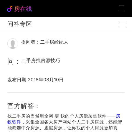
房在线
问答专区
提问者：二手房经纪人
问：
二手房找房源技巧
发布日期 2018年08月10日
官方解答：
找二手房的当然用全网 更 快的个人房源采集软件——
房
蚁软件
，采集全国各大房产网站个人二手房房源，还能智
能筛选中介房源、虚假房源，让你找的个人房源更加真