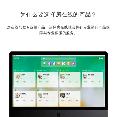
为什么要选择房在线的产品？
房在线只做专业级产品，选择房在线就会拥有专业级的产品保
障与专业客服的服务。