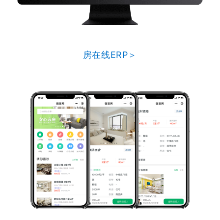
房在线ERP＞