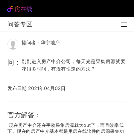
房在线
问答专区
提问者：华宇地产
问：
刚刚进入房产中介公司，每天光是采集房源就要
花很多时间，有没有快速的方法？
发布日期 2021年04月02日
官方解答：
现在房产中介还在手动采集房源就太out了，而且效率低
下。现在的房产中介基本都是用房在线软件的房源采集功