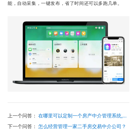
能，自动采集，一键发布，省了时间还可以多跑几单。
上一个问答：
在哪里可以定制一个房产中介管理系统,有谁能推荐一下吗?
下一个问答：
怎么经营管理一家二手房交易中介公司？