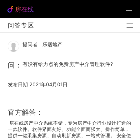
房在线
问答专区
提问者：乐居地产
问：
有没有给力点的免费房产中介管理软件?
发布日期 2021年04月01日
官方解答：
房在线房产中介系统不错，专为房产中介行业设计打造的
一款软件。软件界面友好、功能全面而强大、操作简单，
提供一键采集房源、自动刷新房源、一站式管理。 安全便