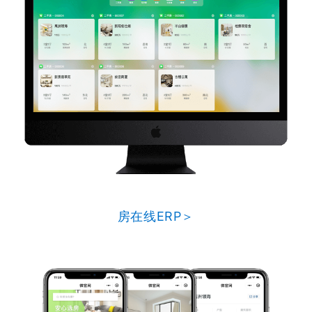
房在线ERP＞