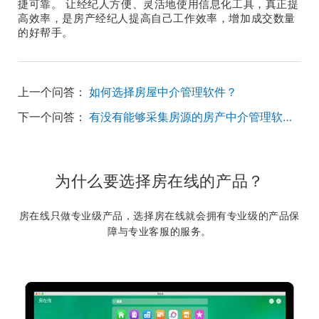
捷可靠。 让经纪人方便、灵活地使用信息化工具，真正提
高效率，是房产经纪人提高自己工作效率，增加成交数量
的好帮手。
上一个问答：
如何选择房屋中介管理软件？
下一个问答：
有没有能够采集房源的房产中介管理软件呀
为什么要选择房在线的产品？
房在线只做专业级产品，选择房在线就会拥有专业级的产品保
障与专业客服的服务。