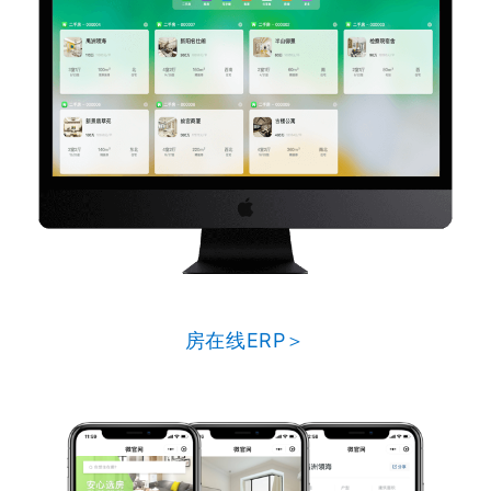
房在线ERP＞