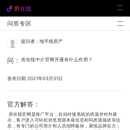
房在线
问答专区
提问者：地平线房产
问：
房在线中介官网开通有什么作用？
发布日期 2021年03月31日
官方解答：
房在线官网是推广平台，自动对接系统的房源并对外展
示，客户进入可轻松浏览房源本身信息和吗房源描述等信
息，有专门的公司简介和人员招聘板块，展现品牌实力；