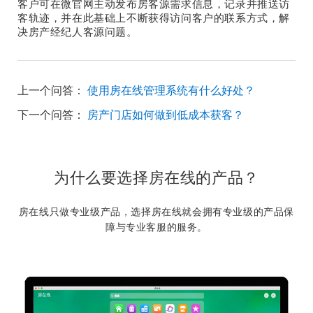
客户可在微官网主动发布房客源需求信息，记录并推送访
客轨迹，并在此基础上不断获得访问客户的联系方式，解
决房产经纪人客源问题。
上一个问答：
使用房在线管理系统有什么好处？
下一个问答：
房产门店如何做到低成本获客？
为什么要选择房在线的产品？
房在线只做专业级产品，选择房在线就会拥有专业级的产品保
障与专业客服的服务。