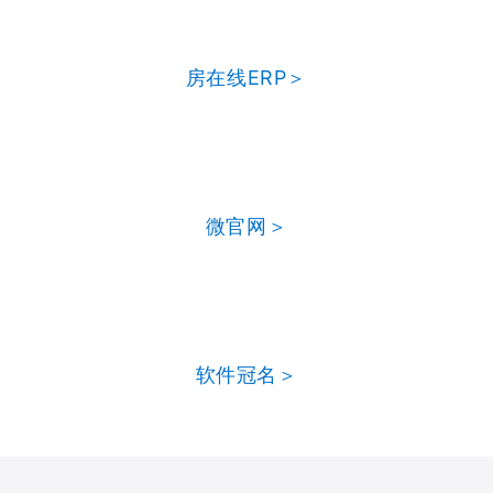
房在线ERP＞
微官网＞
软件冠名＞