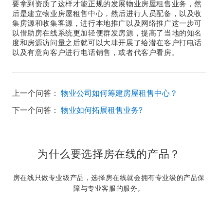
要拿到资质了这样才能正规的发展物业房屋租售业务，然
后是建立物业房屋租售中心，然后进行人员配备，以及收
集房源和收集客源，进行本地推广以及网络推广这一步可
以借助房在线系统更加轻便群发房源，提高了当地的知名
度和房源访问量之后就可以大肆开展了给潜在客户打电话
以及有意向客户进行电话销售，或者代客户看房。
上一个问答：
物业公司如何筹建房屋租售中心？
下一个问答：
物业如何拓展租售业务?
为什么要选择房在线的产品？
房在线只做专业级产品，选择房在线就会拥有专业级的产品保
障与专业客服的服务。