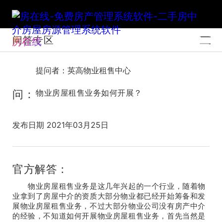
问答专区
房在线
提问者：英高物业租售中心
问：
物业房屋租售业务如何开展？
发布日期 2021年03月25日
官方解答：
物业房屋租售业务是这几年兴起的一个行业，随着物
业拿到了房屋中介的资质大部分物业都已经开始筹备和发
展物业房屋租售业务，不过大部分物业公司没有房产中介
的经验，不知道如何开展物业房屋租售业务，首先当然是