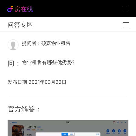
房在线
问答专区
提问者：硕嘉物业租售
问：
物业租售有哪些优劣势?
发布日期 2021年03月22日
官方解答：