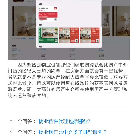
因为既然是物业租售那他们获取房源就会比房产中介
门店的经纪人更加的简单，在房源方面就会有一定优势，
劣势就是不是专业的房产经纪人成单率会比较低，获客方
式也比较少。所以可以使用房在线系统的获客官网以及房
源群发功能，大部分的房产中介都是使用房产中介管理系
统来运营和获客的。
上一个问答：
物业租售代理包括哪些?
下一个问答：
物业租售比中介多了哪些服务？