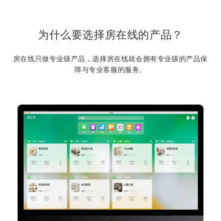
为什么要选择房在线的产品？
房在线只做专业级产品，选择房在线就会拥有专业级的产品保
障与专业客服的服务。