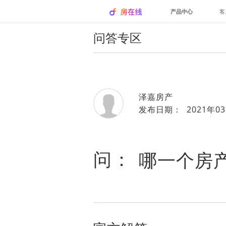
产品中心
客
问答专区
泽嘉房产
发布日期： 2021年03
问：
哪一个房