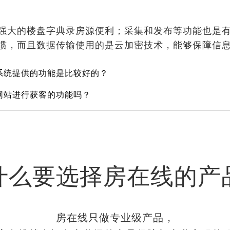
强大的楼盘字典录房源便利；采集和发布等功能也是
惯，而且数据传输使用的是云加密技术，能够保障信
系统提供的功能是比较好的？
网站进行获客的功能吗？
什么要选择房在线的产
房在线只做专业级产品，