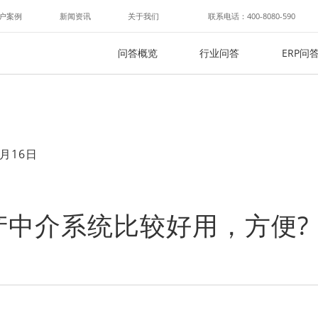
户案例
新闻资讯
关于我们
联系电话：400-8080-590
问答概览
行业问答
ERP问
月16日
产中介系统比较好用，方便?