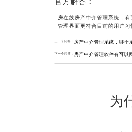
官方解答：
房在线房产中介管理系统，有
管理界面更符合目前的用户习
房产中介管理系统，哪个
上一个问答：
房产中介管理软件有可以
下一个问答：
为