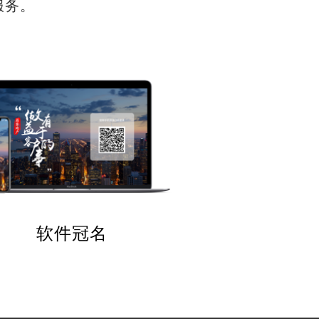
服务。
软件冠名