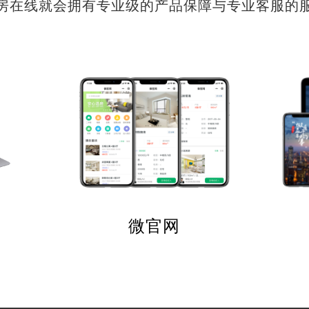
房在线就会拥有专业级的产品保障与专业客服的
微官网