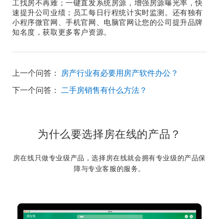
工找房不再难；一键直发系统房源，增强房源曝光率，快
速提升公司业绩；员工每日行程统计实时监测。还有独有
小程序微官网、手机官网、电脑官网让您的公司提升品牌
知名度，获取更多客户资源。
上一个问答：
房产行业有必要用房产软件办公？
下一个问答：
二手房销售有什么方法？
为什么要选择房在线的产品？
房在线只做专业级产品，选择房在线就会拥有专业级的产品保
障与专业客服的服务。