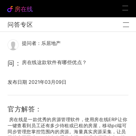
房在线
问答专区
提问者：乐居地产
问：
房在线这款软件有哪些优点？
发布日期 2021年03月09日
官方解答：
房在线是一款优秀的房源管理软件，使用房在线ERP让你
一键查看到员工还有多少待租或已租的房屋，移动pc端可
同步管理您掌控范围内的房源。海量真实房源采集，让员