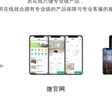
房在线只做专业级产品，
房在线就会拥有专业级的产品保障与专业客服的
微官网