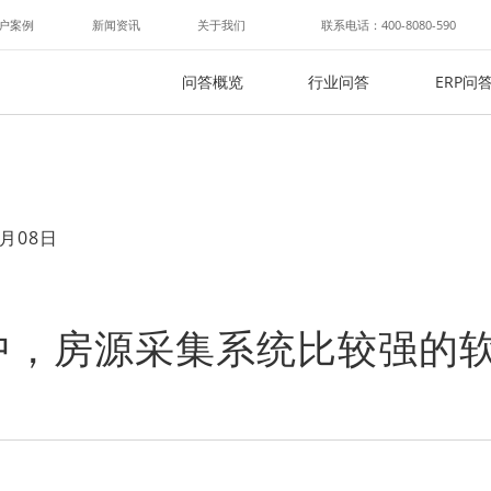
户案例
新闻资讯
关于我们
联系电话：400-8080-590
问答概览
行业问答
ERP问
月08日
中，房源采集系统比较强的