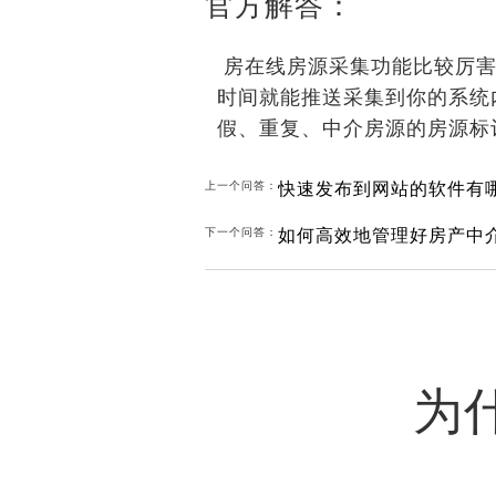
官方解答：
房在线房源采集功能比较厉害
时间就能推送采集到你的系统
假、重复、中介房源的房源标
快速发布到网站的软件有
上一个问答：
如何高效地管理好房产中
下一个问答：
为