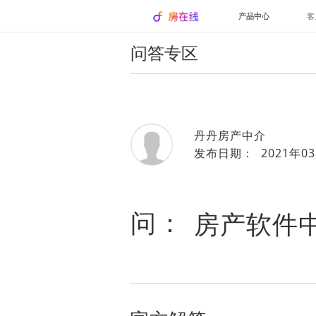
产品中心
客
问答专区
丹丹房产中介
发布日期： 2021年03
问：
房产软件