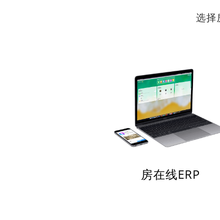
选择
房在线ERP