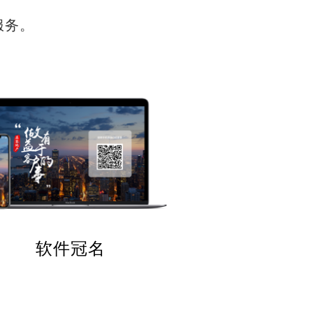
服务。
软件冠名