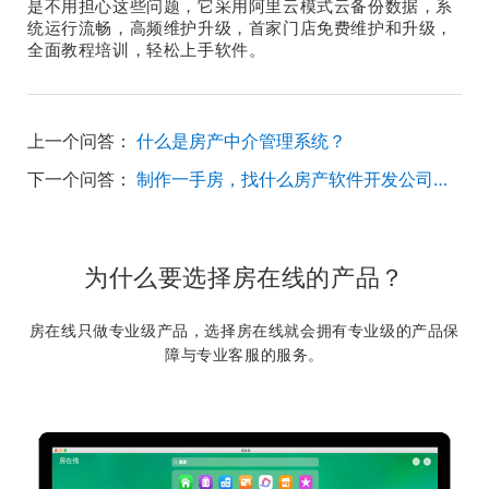
是不用担心这些问题，它采用阿里云模式云备份数据，系
统运行流畅，高频维护升级，首家门店免费维护和升级，
全面教程培训，轻松上手软件。
上一个问答：
什么是房产中介管理系统？
下一个问答：
制作一手房，找什么房产软件开发公司呢？
为什么要选择房在线的产品？
房在线只做专业级产品，选择房在线就会拥有专业级的产品保
障与专业客服的服务。