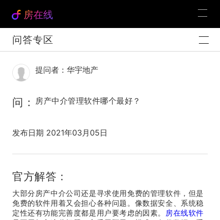
房在线
问答专区
提问者：华宇地产
问：
房产中介管理软件哪个最好？
发布日期 2021年03月05日
官方解答：
大部分房产中介公司还是寻求使用免费的管理软件，但是
免费的软件用着又会担心各种问题。像数据安全、系统稳
定性还有功能完善度都是用户要考虑的因素。
房在线软件