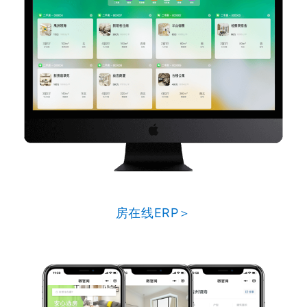
房在线ERP＞