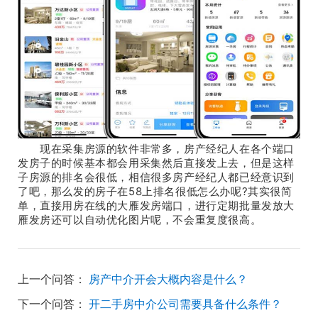
现在采集房源的软件非常多，房产经纪人在各个端口
发房子的时候基本都会用采集然后直接发上去，但是这样
子房源的排名会很低，相信很多房产经纪人都已经意识到
了吧，那么发的房子在58上排名很低怎么办呢?其实很简
单，直接用房在线的大雁发房端口，进行定期批量发放大
雁发房还可以自动优化图片呢，不会重复度很高。
上一个问答：
房产中介开会大概内容是什么？
下一个问答：
开二手房中介公司需要具备什么条件？