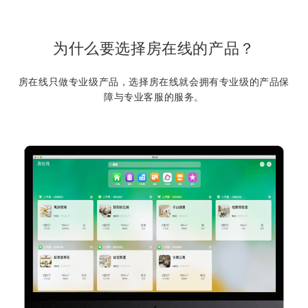
为什么要选择房在线的产品？
房在线只做专业级产品，选择房在线就会拥有专业级的产品保
障与专业客服的服务。