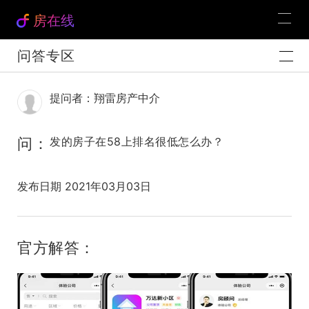
房在线
问答专区
提问者：翔雷房产中介
问：
发的房子在58上排名很低怎么办？
发布日期 2021年03月03日
官方解答：