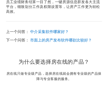
员工业绩财务结算一目了然，一键房源信息群发各大主流
平台，细致划分工作及权限设置等，让房产工作更为轻松
高效。
上一个问答：
中介采集软件哪家好？
下一个问答：
市面上的房产发布软件哪款比较好？
为什么要选择房在线的产品？
房在线只做专业级产品，选择房在线就会拥有专业级的产品保
障与专业客服的服务。