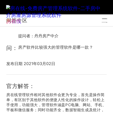
问答专区
房在线
提问者：丹丹房产中介
问：
房产软件比较强大的管理软件是哪一款？
发布日期 2021年03月02日
官方解答：
房在线管理软件相对其他软件会更为专业，首先是操作简
单，有区别于其他软件的便捷人性化的操作设计，轻松上
手使用，功能强大，管理软件涵盖PC电脑、网站、手机、
平板和微信服务；同时功能齐全，数据智能生成及统计，