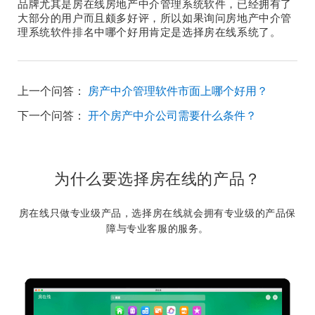
品牌尤其是房在线房地产中介管理系统软件，已经拥有了
大部分的用户而且颇多好评，所以如果询问房地产中介管
理系统软件排名中哪个好用肯定是选择房在线系统了。
上一个问答：
房产中介管理软件市面上哪个好用？
下一个问答：
开个房产中介公司需要什么条件？
为什么要选择房在线的产品？
房在线只做专业级产品，选择房在线就会拥有专业级的产品保
障与专业客服的服务。