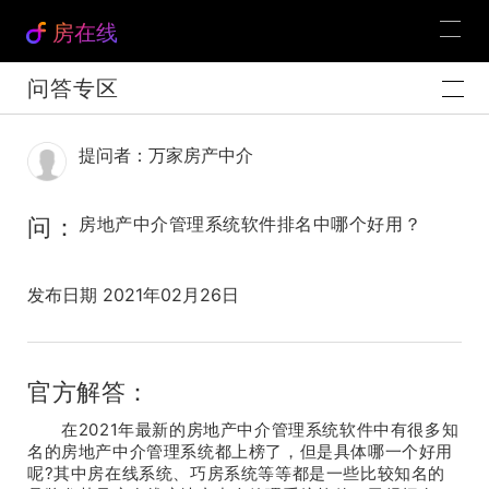
房在线
问答专区
提问者：万家房产中介
问：
房地产中介管理系统软件排名中哪个好用？
发布日期 2021年02月26日
官方解答：
在2021年最新的房地产中介管理系统软件中有很多知
名的房地产中介管理系统都上榜了，但是具体哪一个好用
呢?其中房在线系统、巧房系统等等都是一些比较知名的