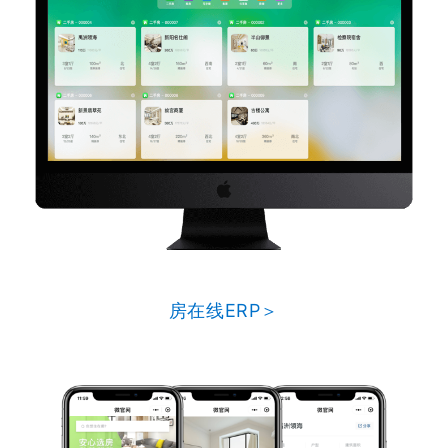
房在线ERP＞